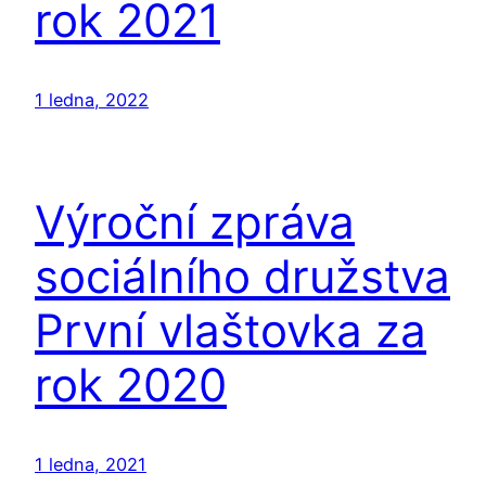
rok 2021
1 ledna, 2022
Výroční zpráva
sociálního družstva
První vlaštovka za
rok 2020
1 ledna, 2021