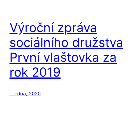
Výroční zpráva
sociálního družstva
První vlaštovka za
rok 2019
1 ledna, 2020